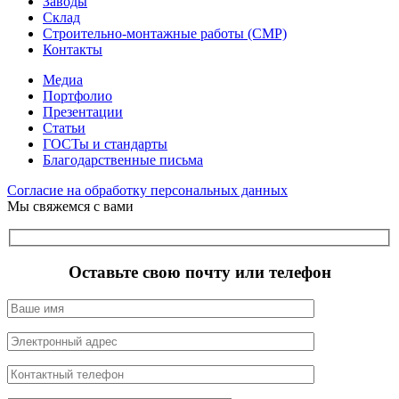
Заводы
Склад
Строительно-монтажные работы (СМР)
Контакты
Медиа
Портфолио
Презентации
Статьи
ГОСТы и стандарты
Благодарственные письма
Согласие на обработку персональных данных
Мы свяжемся с вами
Оставьте свою почту или телефон