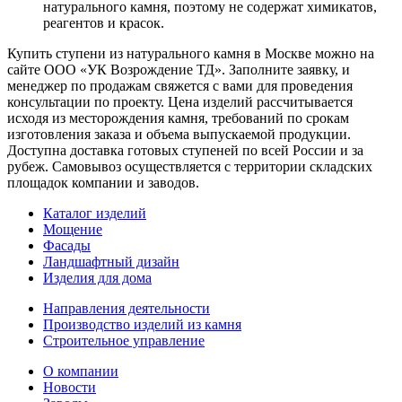
натурального камня, поэтому не содержат химикатов,
реагентов и красок.
Купить ступени из натурального камня в Москве можно на
сайте ООО «УК Возрождение ТД». Заполните заявку, и
менеджер по продажам свяжется с вами для проведения
консультации по проекту. Цена изделий рассчитывается
исходя из месторождения камня, требований по срокам
изготовления заказа и объема выпускаемой продукции.
Доступна доставка готовых ступеней по всей России и за
рубеж. Самовывоз осуществляется с территории складских
площадок компании и заводов.
Каталог изделий
Мощение
Фасады
Ландшафтный дизайн
Изделия для дома
Направления деятельности
Производство изделий из камня
Строительное управление
О компании
Новости