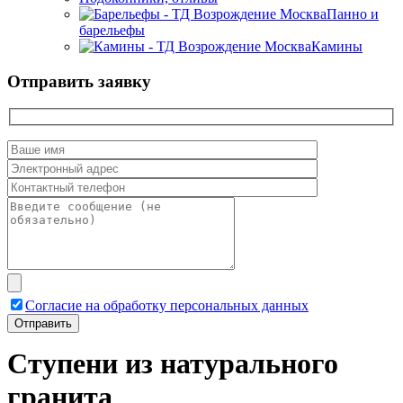
Панно и
барельефы
Камины
Отправить заявку
Согласие на обработку персональных данных
Ступени из натурального
гранита