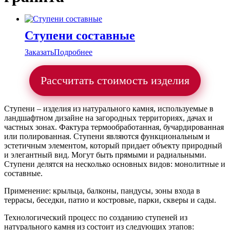
Ступени составные
Заказать
Подробнее
Рассчитать стоимость изделия
Ступени – изделия из натурального камня, используемые в
ландшафтном дизайне на загородных территориях, дачах и
частных зонах. Фактура термообработанная, бучардированная
или полированная. Ступени являются функциональным и
эстетичным элементом, который придает объекту природный
и элегантный вид. Могут быть прямыми и радиальными.
Ступени делятся на несколько основных видов: монолитные и
составные.
Применение: крыльца, балконы, пандусы, зоны входа в
террасы, беседки, патио и костровые, парки, скверы и сады.
Технологический процесс по созданию ступеней из
натурального камня из состоит из следующих этапов: