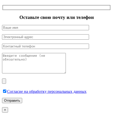
Оставьте свою почту или телефон
Согласие на обработку персональных данных
×