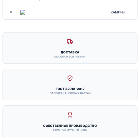
КАМИНЫ
ДОСТАВКА
МОСКВА И ВСЯ РОССИЯ
ГОСТ 32018-2012
ПАСПОРТ КАЧЕСТВА К ПАРТИИ
СОБСТВЕННОЕ ПРОИЗВОДСТВО
ГАРАНТИЯ ЛУЧШЕЙ ЦЕНЫ