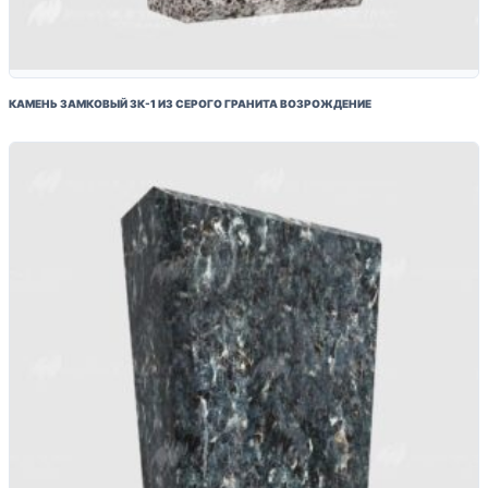
КАМЕНЬ ЗАМКОВЫЙ ЗК-1 ИЗ СЕРОГО ГРАНИТА ВОЗРОЖДЕНИЕ