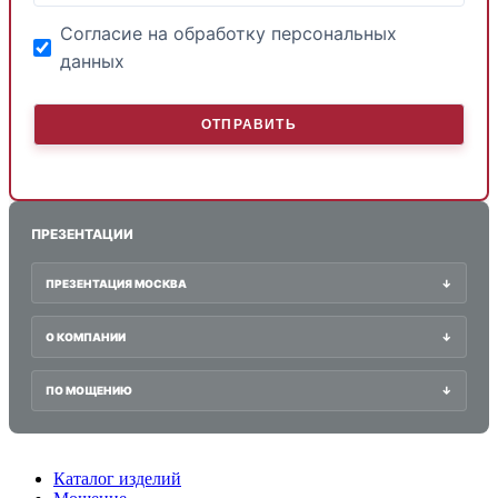
Согласие на обработку персональных
данных
ПРЕЗЕНТАЦИИ
ПРЕЗЕНТАЦИЯ МОСКВА
↓
О КОМПАНИИ
↓
ПО МОЩЕНИЮ
↓
Каталог изделий