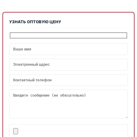
УЗНАТЬ ОПТОВУЮ ЦЕНУ