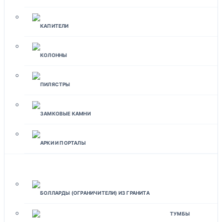
КАПИТЕЛИ
КОЛОННЫ
ПИЛЯСТРЫ
ЗАМКОВЫЕ КАМНИ
АРКИ И ПОРТАЛЫ
ЛАНДШАФТНЫЙ ДИЗАЙН
БОЛЛАРДЫ (ОГРАНИЧИТЕЛИ) ИЗ ГРАНИТА
ТУМБЫ