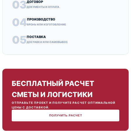
03
ДОГОВОР
ДОКУМЕНТЫ И ОПЛАТА
04
ПРОИЗВОДСТВО
БРОНЬ ИЛИ ИЗГОТОВЛЕНИЕ
05
ПОСТАВКА
ДОСТАВКА ИЛИ САМОВЫВОЗ
БЕСПЛАТНЫЙ РАСЧЕТ
СМЕТЫ И ЛОГИСТИКИ
ОТПРАВЬТЕ ПРОЕКТ И ПОЛУЧИТЕ РАСЧЕТ ОПТИМАЛЬНОЙ
ЦЕНЫ С ДОСТАВКОЙ.
ПОЛУЧИТЬ РАСЧЕТ