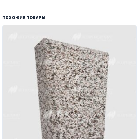
ПОХОЖИЕ ТОВАРЫ