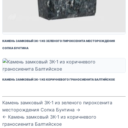
КАМЕНЬ ЗАМКОВЫЙ ЗК-1 ИЗ ЗЕЛЕНОГО ПИРОКСЕНИТА МЕСТОРОЖДЕНИЯ
СОПКА БУНТИНА
КАМЕНЬ ЗАМКОВЫЙ ЗК-1 ИЗ КОРИЧНЕВОГО ГРАНОСИЕНИТА БАЛТИЙСКОЕ
Камень замковый ЗК-1 из зеленого пироксенита
месторождения Сопка Бунтина →
← Камень замковый ЗК-1 из коричневого
граносиенита Балтийское