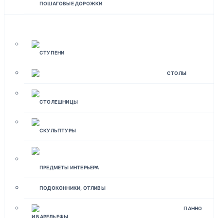
ПОШАГОВЫЕ ДОРОЖКИ
ИЗДЕЛИЯ ДЛЯ ДОМА
СТУПЕНИ
СТОЛЫ
СТОЛЕШНИЦЫ
СКУЛЬПТУРЫ
ПРЕДМЕТЫ ИНТЕРЬЕРА
ПОДОКОННИКИ, ОТЛИВЫ
ПАННО
И БАРЕЛЬЕФЫ