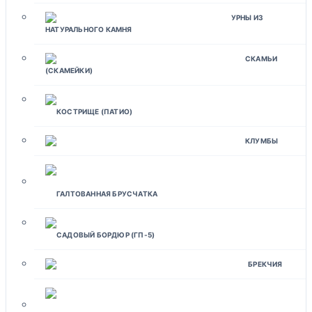
УРНЫ ИЗ
НАТУРАЛЬНОГО КАМНЯ
СКАМЬИ
(СКАМЕЙКИ)
КОСТРИЩЕ (ПАТИО)
КЛУМБЫ
ГАЛТОВАННАЯ БРУСЧАТКА
САДОВЫЙ БОРДЮР (ГП-5)
БРЕКЧИЯ