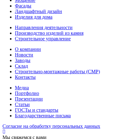
Мощение
Фасады
Ландшафтный дизайн
Изделия для дома
Направления деятельности
Производство изделий из камня
Строительное управление
О компании
Новости
Заводы
Склад
Строительно-монтажные работы (СМР)
Контакты
Медиа
Портфолио
Презентации
Статьи
ГОСТы и стандарты
Благодарственные письма
Согласие на обработку персональных данных
Мы свяжемся с вами