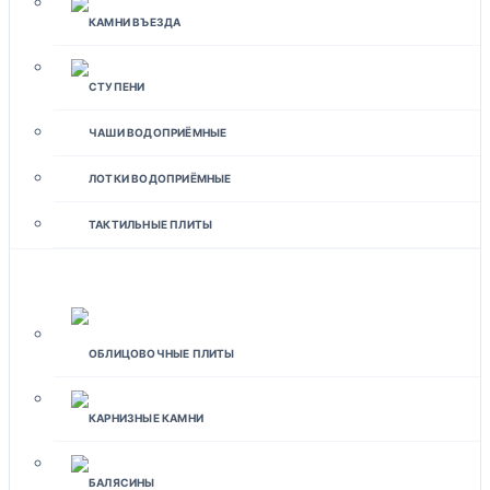
КАМНИ ВЪЕЗДА
СТУПЕНИ
ЧАШИ ВОДОПРИЁМНЫЕ
ЛОТКИ ВОДОПРИЁМНЫЕ
ТАКТИЛЬНЫЕ ПЛИТЫ
ФАСАДЫ
ОБЛИЦОВОЧНЫЕ ПЛИТЫ
КАРНИЗНЫЕ КАМНИ
БАЛЯСИНЫ