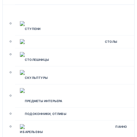
ИЗДЕЛИЯ ДЛЯ ДОМА
СТУПЕНИ
СТОЛЫ
СТОЛЕШНИЦЫ
СКУЛЬПТУРЫ
ПРЕДМЕТЫ ИНТЕРЬЕРА
ПОДОКОННИКИ, ОТЛИВЫ
ПАННО
И БАРЕЛЬЕФЫ