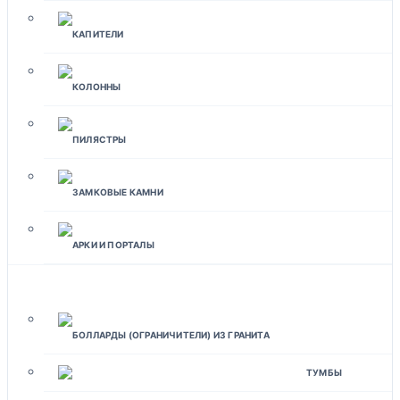
КАПИТЕЛИ
КОЛОННЫ
ПИЛЯСТРЫ
ЗАМКОВЫЕ КАМНИ
АРКИ И ПОРТАЛЫ
ЛАНДШАФТНЫЙ ДИЗАЙН
БОЛЛАРДЫ (ОГРАНИЧИТЕЛИ) ИЗ ГРАНИТА
ТУМБЫ