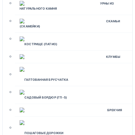
УРНЫ ИЗ
НАТУРАЛЬНОГО КАМНЯ
СКАМЬИ
(СКАМЕЙКИ)
КОСТРИЩЕ (ПАТИО)
КЛУМБЫ
ГАЛТОВАННАЯ БРУСЧАТКА
САДОВЫЙ БОРДЮР (ГП-5)
БРЕКЧИЯ
ПОШАГОВЫЕ ДОРОЖКИ