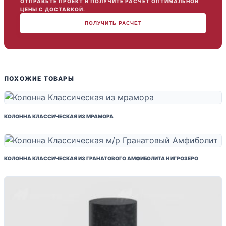
ОТПРАВЬТЕ ПРОЕКТ И ПОЛУЧИТЕ РАСЧЕТ ОПТИМАЛЬНОЙ
ЦЕНЫ С ДОСТАВКОЙ.
ПОЛУЧИТЬ РАСЧЕТ
ПОХОЖИЕ ТОВАРЫ
КОЛОННА КЛАССИЧЕСКАЯ ИЗ МРАМОРА
КОЛОННА КЛАССИЧЕСКАЯ ИЗ ГРАНАТОВОГО АМФИБОЛИТА НИГРОЗЕРО