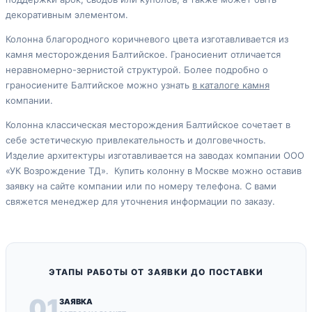
декоративным элементом.
Колонна благородного коричневого цвета изготавливается из
камня месторождения Балтийское. Граносиенит отличается
неравномерно-зернистой структурой. Более подробно о
граносиените Балтийское можно узнать
в каталоге камня
компании.
Колонна классическая месторождения Балтийское сочетает в
себе эстетическую привлекательность и долговечность.
Изделие архитектуры изготавливается на заводах компании ООО
«УК Возрождение ТД». Купить колонну в Москве можно оставив
заявку на сайте компании или по номеру телефона. С вами
свяжется менеджер для уточнения информации по заказу.
ЭТАПЫ РАБОТЫ ОТ ЗАЯВКИ ДО ПОСТАВКИ
01
ЗАЯВКА