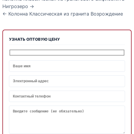
Нигрозеро →
← Колонна Классическая из гранита Возрождение
УЗНАТЬ ОПТОВУЮ ЦЕНУ