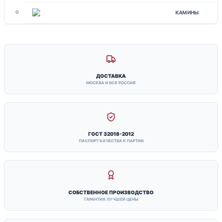
КАМИНЫ
ДОСТАВКА
МОСКВА И ВСЯ РОССИЯ
ГОСТ 32018-2012
ПАСПОРТ КАЧЕСТВА К ПАРТИИ
СОБСТВЕННОЕ ПРОИЗВОДСТВО
ГАРАНТИЯ ЛУЧШЕЙ ЦЕНЫ