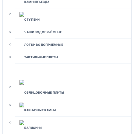
КАМНИ ВЪЕЗДА
СТУПЕНИ
ЧАШИ ВОДОПРИЁМНЫЕ
ЛОТКИ ВОДОПРИЁМНЫЕ
ТАКТИЛЬНЫЕ ПЛИТЫ
ФАСАДЫ
ОБЛИЦОВОЧНЫЕ ПЛИТЫ
КАРНИЗНЫЕ КАМНИ
БАЛЯСИНЫ