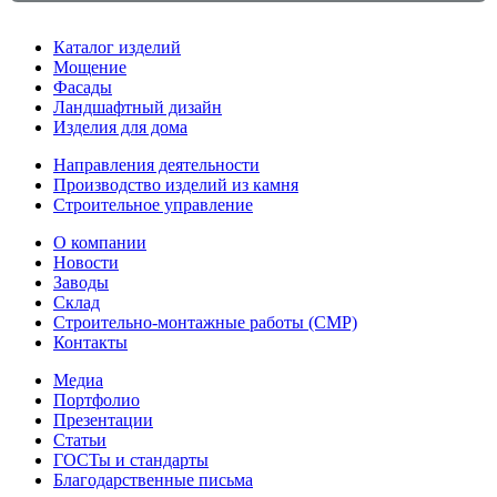
Каталог изделий
Мощение
Фасады
Ландшафтный дизайн
Изделия для дома
Направления деятельности
Производство изделий из камня
Строительное управление
О компании
Новости
Заводы
Склад
Строительно-монтажные работы (СМР)
Контакты
Медиа
Портфолио
Презентации
Статьи
ГОСТы и стандарты
Благодарственные письма