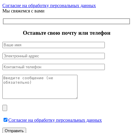
Согласие на обработку персональных данных
Мы свяжемся с вами
Оставьте свою почту или телефон
Согласие на обработку персональных данных