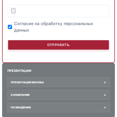
Согласие на обработку персональных
данных
ПРЕЗЕНТАЦИИ
ПРЕЗЕНТАЦИЯ МОСКВА
↓
О КОМПАНИИ
↓
ПО МОЩЕНИЮ
↓