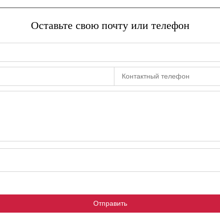
Оставьте свою почту или телефон