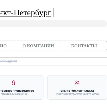
ЛИО
О КОМПАНИИ
КОНТАКТЫ
 ВОЗРОЖДЕНИЕ
ТВЕННОЕ ПРОИЗВОДСТВО
ОПЫТ В ГОС.КОНТРАКТАХ
ГАРАНТИЯ ЛУЧШЕЙ ЦЕНЫ
УЧАСТНИК ГОСУДАРСТВЕННЫХ ТЕНДЕРОВ