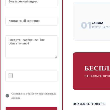
01
ЗАЯВКА
ЗАПРОС НА РА
БЕСПЛ
ОТПРАВЬТЕ ПРО
Согласие на обработку персональных
данных
ПОХОЖИЕ ТОВАРЫ