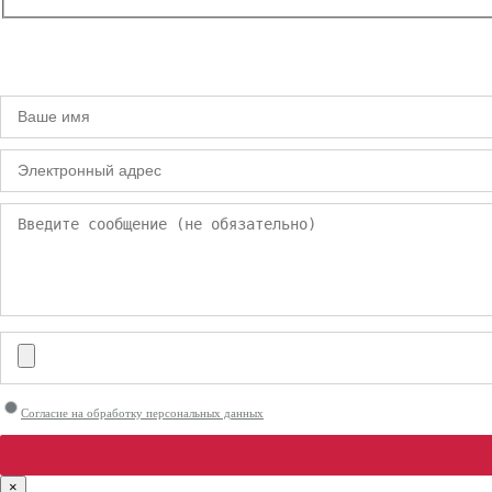
Согласие на обработку персональных данных
×