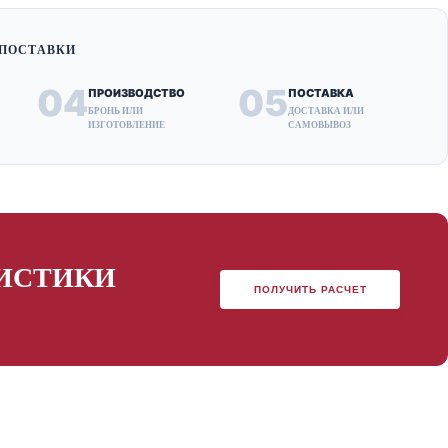
 ПОСТАВКИ
04
05
ПРОИЗВОДСТВО
ПОСТАВКА
А
БРОНЬ ИЛИ
ДОСТАВКА ИЛИ
ИЗГОТОВЛЕНИЕ
САМОВЫВОЗ
ГИСТИКИ
ПОЛУЧИТЬ РАСЧЕТ