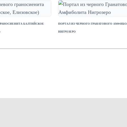
ГРАНОСИЕНИТА БАЛТИЙСКОЕ
ПОРТАЛ ИЗ ЧЕРНОГО ГРАНАТОВОГО АМФИБ
)
НИГРОЗЕРО