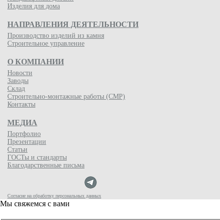
Изделия для дома
НАПРАВЛЕНИЯ ДЕЯТЕЛЬНОСТИ
Производство изделий из камня
Строительное управление
О КОМПАНИИ
Новости
Заводы
Склад
Строительно-монтажные работы (СМР)
Контакты
МЕДИА
Портфолио
Презентации
Статьи
ГОСТы и стандарты
Благодарственные письма
Согласие на обработку персональных данных
Мы свяжемся с вами