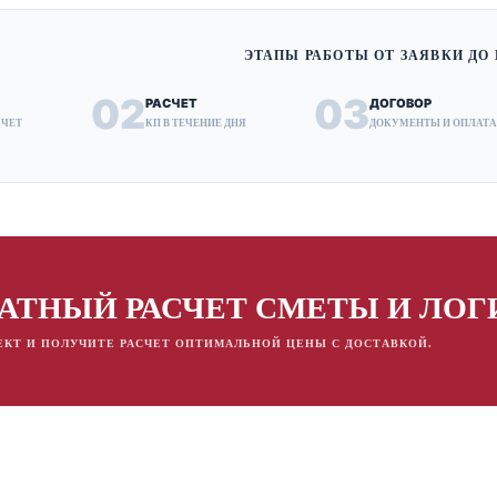
ЭТАПЫ РАБОТЫ ОТ ЗАЯВКИ ДО
02
03
РАСЧЕТ
ДОГОВОР
СЧЕТ
КП В ТЕЧЕНИЕ ДНЯ
ДОКУМЕНТЫ И ОПЛАТ
АТНЫЙ РАСЧЕТ СМЕТЫ И ЛО
ЕКТ И ПОЛУЧИТЕ РАСЧЕТ ОПТИМАЛЬНОЙ ЦЕНЫ С ДОСТАВКОЙ.