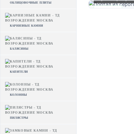
ОБЛИЦОВОЧНЫЕ ПЛИТЫ
✓ В НАЛИЧИИ
КАРНИЗНЫЕ КАМНИ
БАЛЯСИНЫ
КАПИТЕЛИ
КОЛОННЫ
ПИЛЯСТРЫ