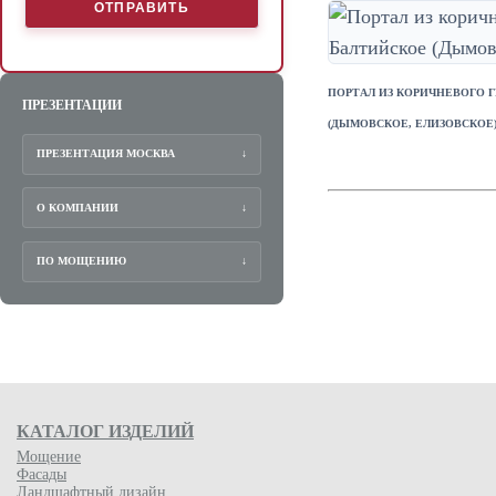
ПОРТАЛ ИЗ КОРИЧНЕВОГО 
ПРЕЗЕНТАЦИИ
(ДЫМОВСКОЕ, ЕЛИЗОВСКОЕ
ПРЕЗЕНТАЦИЯ МОСКВА
↓
О КОМПАНИИ
↓
ПО МОЩЕНИЮ
↓
КАТАЛОГ ИЗДЕЛИЙ
Мощение
Фасады
Ландшафтный дизайн