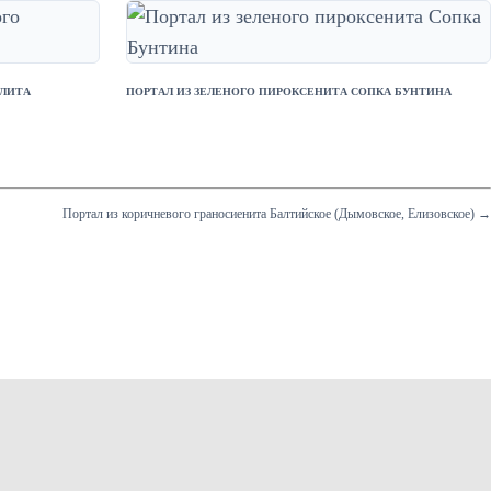
ОЛИТА
ПОРТАЛ ИЗ ЗЕЛЕНОГО ПИРОКСЕНИТА СОПКА БУНТИНА
Портал из коричневого граносиенита Балтийское (Дымовское, Елизовское) →