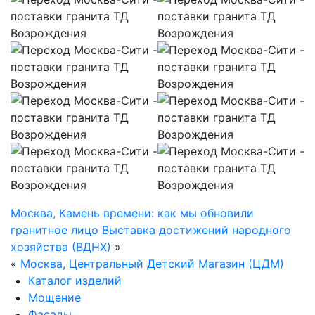
Москва, Камень времени: как мы обновили
гранитное лицо Выставка достижений народного
хозяйства (ВДНХ)
»
«
Москва, Центральный Детский Магазин (ЦДМ)
Каталог изделий
Мощение
Фасады