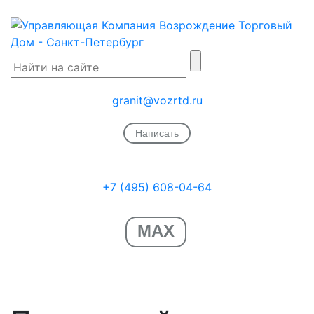
granit@vozrtd.ru
Написать
+7 (495) 608-04-64
MAX