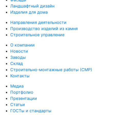
Ландшафтный дизайн
Изделия для дома
Направления деятельности
Производство изделий из камня
Строительное управление
О компании
Новости
Заводы
Склад
Строительно-монтажные работы (СМР)
Контакты
Медиа
Портфолио
Презентации
Статьи
ГОСТы и стандарты