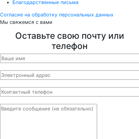
Благодарственные письма
Согласие на обработку персональных данных
Мы свяжемся с вами
Оставьте свою почту или
телефон