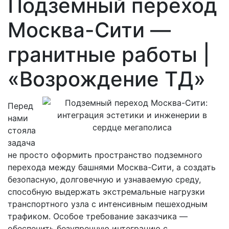
Подземный переход
Москва-Сити —
гранитные работы |
«Возрождение ТД»
Перед
нами
стояла
задача
не просто оформить пространство подземного
перехода между башнями Москва-Сити, а создать
безопасную, долговечную и узнаваемую среду,
способную выдержать экстремальные нагрузки
транспортного узла с интенсивным пешеходным
трафиком. Особое требование заказчика —
обеспечить безупречную интеграцию с