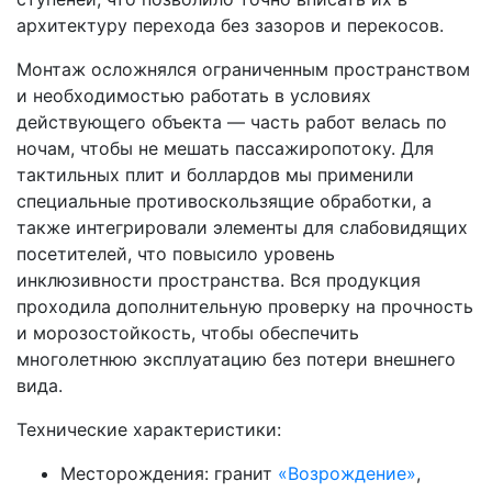
архитектуру перехода без зазоров и перекосов.
Монтаж осложнялся ограниченным пространством
и необходимостью работать в условиях
действующего объекта — часть работ велась по
ночам, чтобы не мешать пассажиропотоку. Для
тактильных плит и боллардов мы применили
специальные противоскользящие обработки, а
также интегрировали элементы для слабовидящих
посетителей, что повысило уровень
инклюзивности пространства. Вся продукция
проходила дополнительную проверку на прочность
и морозостойкость, чтобы обеспечить
многолетнюю эксплуатацию без потери внешнего
вида.
Технические характеристики:
Месторождения: гранит
«Возрождение»
,