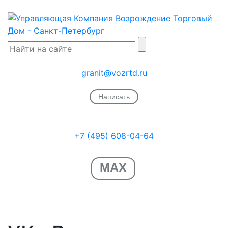
granit@vozrtd.ru
Написать
+7 (495) 608-04-64
MAX