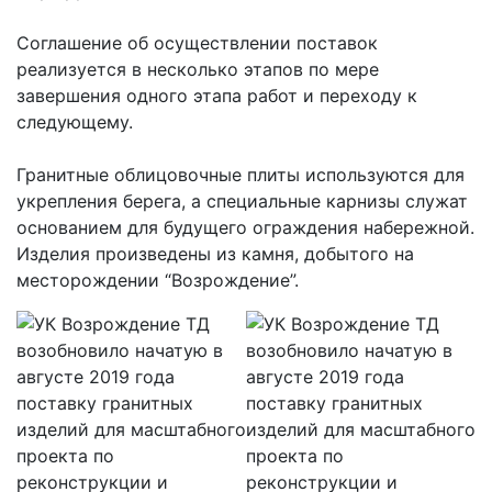
Соглашение об осуществлении поставок
реализуется в несколько этапов по мере
завершения одного этапа работ и переходу к
следующему.
Гранитные облицовочные плиты используются для
укрепления берега, а специальные карнизы служат
основанием для будущего ограждения набережной.
Изделия произведены из камня, добытого на
месторождении “Возрождение”.