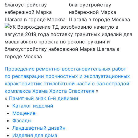
Проведение ремонтно-восстановительных работ
по реставрации прочностных и эксплуатационных
характеристик стилобатной части с балюстрадой
комплекса Храма Христа Спасителя
»
«
Памятный знак 6-й дивизии
Каталог изделий
Мощение
Фасады
Ландшафтный дизайн
Изделия для дома