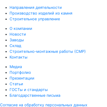
Направления деятельности
Производство изделий из камня
Строительное управление
О компании
Новости
Заводы
Склад
Строительно-монтажные работы (СМР)
Контакты
Медиа
Портфолио
Презентации
Статьи
ГОСТы и стандарты
Благодарственные письма
Согласие на обработку персональных данных