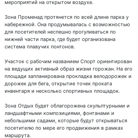
мероприятий на открытом воздухе.
Зона Променад протянется по всей длине парка у
набережной. Она продумывалась с возможностью
для посетителей неспешно прогуливаться по
нижней части парка, где будет организована
система плавучих понтонов.
Участок с рабочим названием Спорт ориентирован
на ведущих активный образ жизни горожан. На его
площади запланирована прокладка велодорожек и
дорожек для бега, открытие точек проката
инвентаря и несколько спортивных площадок.
Зона Отдых будет облагорожена скульптурными и
ландшафтными композициями, фонтанами и
небольшими садами, которые будут открываться
посетителю по мере его продвижения в рамках
маршрута.