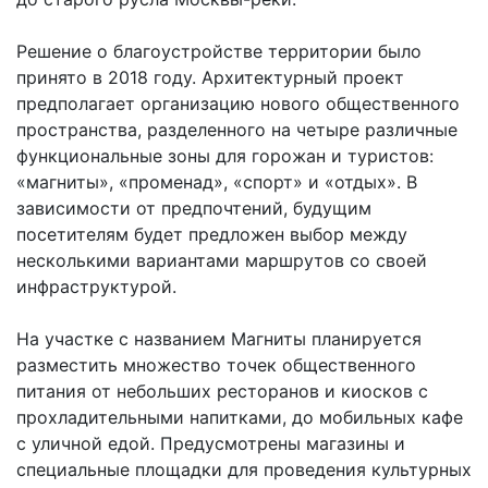
Решение о благоустройстве территории было
принято в 2018 году. Архитектурный проект
предполагает организацию нового общественного
пространства, разделенного на четыре различные
функциональные зоны для горожан и туристов:
«магниты», «променад», «спорт» и «отдых». В
зависимости от предпочтений, будущим
посетителям будет предложен выбор между
несколькими вариантами маршрутов со своей
инфраструктурой.
На участке с названием Магниты планируется
разместить множество точек общественного
питания от небольших ресторанов и киосков с
прохладительными напитками, до мобильных кафе
с уличной едой. Предусмотрены магазины и
специальные площадки для проведения культурных