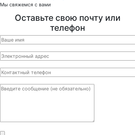
Мы свяжемся с вами
Оставьте свою почту или
телефон