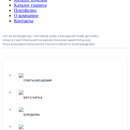
Каталог гранита
Портфолио
О компании
Контакты
«УК ВОЗРОЖДЕНИЕ ТОРГОВЫЙ ДОМ»
/
ЛАНДШАФТНЫЙ ДИЗАЙН
/
УРНЫ ИЗ НАТУРАЛЬНОГО КАМНЯ
/
УРНА ВОСЬМИУГОЛЬНАЯ
/
УРНА ВОСЬМИУГОЛЬНАЯ ИЗ СЕРОГО ГРАНИТА ВОЗРОЖДЕНИЕ
МОЩЕНИЕ
ПЛИТЫ МОЩЕНИЯ
БРУСЧАТКА
БОРДЮРЫ