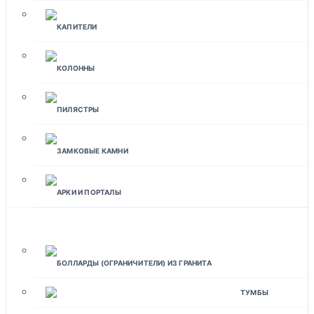
КАПИТЕЛИ
КОЛОННЫ
ПИЛЯСТРЫ
ЗАМКОВЫЕ КАМНИ
АРКИ И ПОРТАЛЫ
ЛАНДШАФТНЫЙ ДИЗАЙН
БОЛЛАРДЫ (ОГРАНИЧИТЕЛИ) ИЗ ГРАНИТА
ТУМБЫ