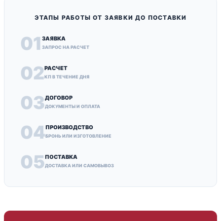
ЭТАПЫ РАБОТЫ ОТ ЗАЯВКИ ДО ПОСТАВКИ
01
ЗАЯВКА
ЗАПРОС НА РАСЧЕТ
02
РАСЧЕТ
КП В ТЕЧЕНИЕ ДНЯ
03
ДОГОВОР
ДОКУМЕНТЫ И ОПЛАТА
04
ПРОИЗВОДСТВО
БРОНЬ ИЛИ ИЗГОТОВЛЕНИЕ
05
ПОСТАВКА
ДОСТАВКА ИЛИ САМОВЫВОЗ