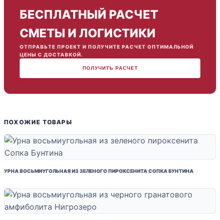
БЕСПЛАТНЫЙ РАСЧЕТ
СМЕТЫ И ЛОГИСТИКИ
ОТПРАВЬТЕ ПРОЕКТ И ПОЛУЧИТЕ РАСЧЕТ ОПТИМАЛЬНОЙ
ЦЕНЫ С ДОСТАВКОЙ.
ПОЛУЧИТЬ РАСЧЕТ
ПОХОЖИЕ ТОВАРЫ
УРНА ВОСЬМИУГОЛЬНАЯ ИЗ ЗЕЛЕНОГО ПИРОКСЕНИТА СОПКА БУНТИНА