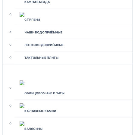
КАМНИ ВЪЕЗДА
СТУПЕНИ
ЧАШИ ВОДОПРИЁМНЫЕ
ЛОТКИ ВОДОПРИЁМНЫЕ
ТАКТИЛЬНЫЕ ПЛИТЫ
ФАСАДЫ
ОБЛИЦОВОЧНЫЕ ПЛИТЫ
КАРНИЗНЫЕ КАМНИ
БАЛЯСИНЫ