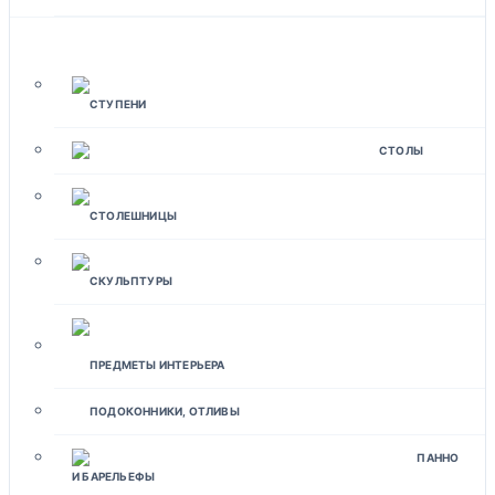
ИЗДЕЛИЯ ДЛЯ ДОМА
СТУПЕНИ
СТОЛЫ
СТОЛЕШНИЦЫ
СКУЛЬПТУРЫ
ПРЕДМЕТЫ ИНТЕРЬЕРА
ПОДОКОННИКИ, ОТЛИВЫ
ПАННО
И БАРЕЛЬЕФЫ