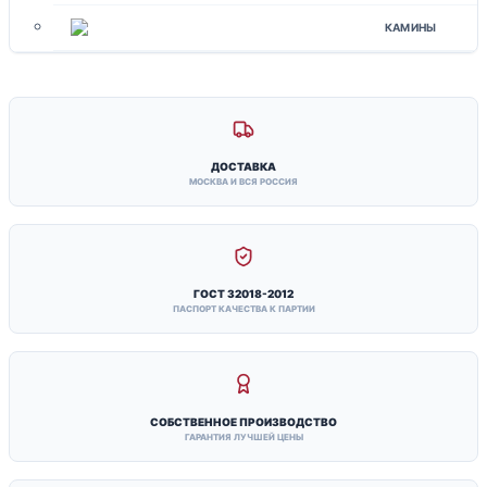
КАМИНЫ
ДОСТАВКА
МОСКВА И ВСЯ РОССИЯ
ГОСТ 32018-2012
ПАСПОРТ КАЧЕСТВА К ПАРТИИ
СОБСТВЕННОЕ ПРОИЗВОДСТВО
ГАРАНТИЯ ЛУЧШЕЙ ЦЕНЫ