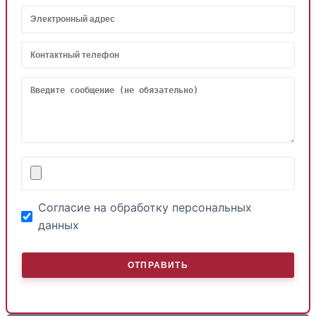
Согласие на обработку персональных
данных