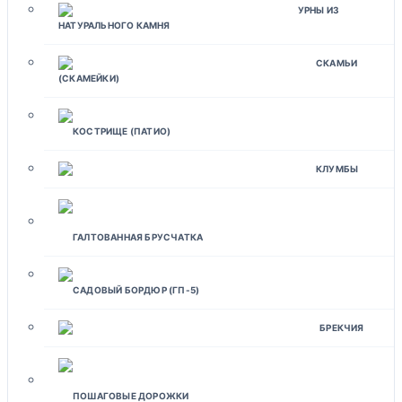
УРНЫ ИЗ
НАТУРАЛЬНОГО КАМНЯ
СКАМЬИ
(СКАМЕЙКИ)
КОСТРИЩЕ (ПАТИО)
КЛУМБЫ
ГАЛТОВАННАЯ БРУСЧАТКА
САДОВЫЙ БОРДЮР (ГП-5)
БРЕКЧИЯ
ПОШАГОВЫЕ ДОРОЖКИ