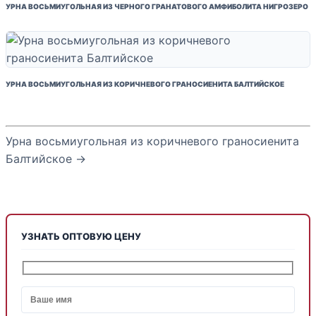
УРНА ВОСЬМИУГОЛЬНАЯ ИЗ ЧЕРНОГО ГРАНАТОВОГО АМФИБОЛИТА НИГРОЗЕРО
УРНА ВОСЬМИУГОЛЬНАЯ ИЗ КОРИЧНЕВОГО ГРАНОСИЕНИТА БАЛТИЙСКОЕ
Урна восьмиугольная из коричневого граносиенита
Балтийское →
УЗНАТЬ ОПТОВУЮ ЦЕНУ