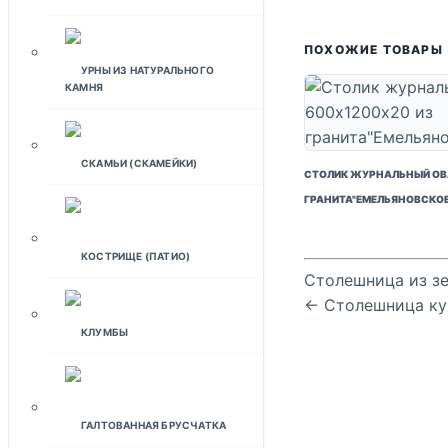
ПОХОЖИЕ ТОВАРЫ
УРНЫ ИЗ НАТУРАЛЬНОГО
КАМНЯ
СКАМЬИ (СКАМЕЙКИ)
СТОЛИК ЖУРНАЛЬНЫЙ ОВА
ГРАНИТА"ЕМЕЛЬЯНОВСКОЕ
КОСТРИЩЕ (ПАТИО)
Столешница из з
← Столешница ку
КЛУМБЫ
ГАЛТОВАННАЯ БРУСЧАТКА