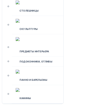
СТОЛЕШНИЦЫ
СКУЛЬПТУРЫ
ПРЕДМЕТЫ ИНТЕРЬЕРА
ПОДОКОННИКИ, ОТЛИВЫ
ПАННО И БАРЕЛЬЕФЫ
КАМИНЫ