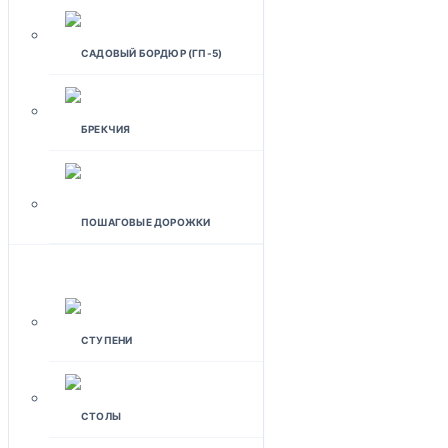
САДОВЫЙ БОРДЮР (ГП-5)
БРЕКЧИЯ
ПОШАГОВЫЕ ДОРОЖКИ
ИЗДЕЛИЯ ДЛЯ ДОМА
СТУПЕНИ
СТОЛЫ