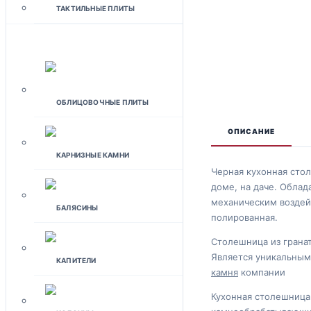
ТАКТИЛЬНЫЕ ПЛИТЫ
ФАСАДЫ
ОБЛИЦОВОЧНЫЕ ПЛИТЫ
ОПИСАНИЕ
КАРНИЗНЫЕ КАМНИ
Черная кухонная стол
доме, на даче. Обла
механическим воздей
БАЛЯСИНЫ
полированная.
Столешница из гранат
Является уникальным
КАПИТЕЛИ
камня
компании
Кухонная столешница