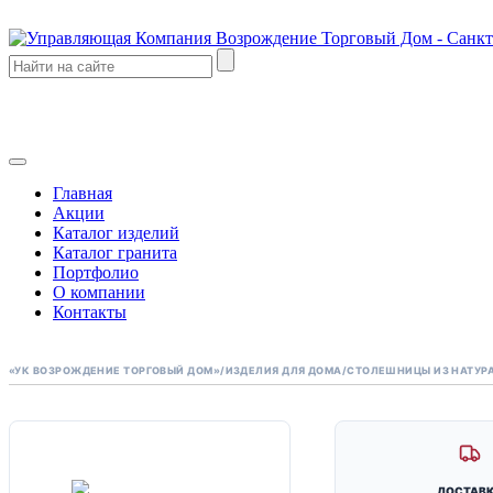
Главная
Акции
Каталог изделий
Каталог гранита
Портфолио
О компании
Контакты
«УК ВОЗРОЖДЕНИЕ ТОРГОВЫЙ ДОМ»
/
ИЗДЕЛИЯ ДЛЯ ДОМА
/
СТОЛЕШНИЦЫ ИЗ НАТУР
МОЩЕНИЕ
ДОСТАВ