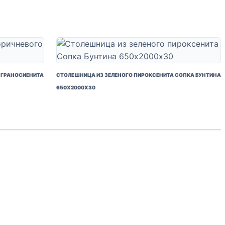
 ГРАНОСИЕНИТА
СТОЛЕШНИЦА ИЗ ЗЕЛЕНОГО ПИРОКСЕНИТА СОПКА БУНТИНА
650Х2000Х30