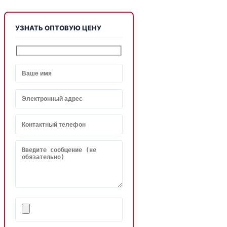
УЗНАТЬ ОПТОВУЮ ЦЕНУ