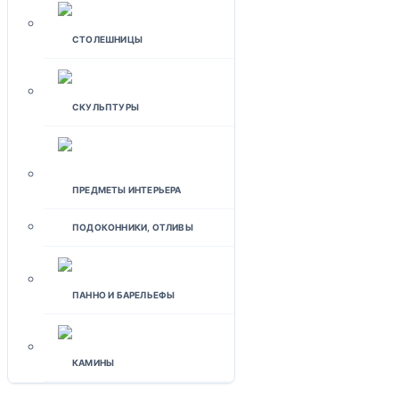
СТОЛЕШНИЦЫ
СКУЛЬПТУРЫ
ПРЕДМЕТЫ ИНТЕРЬЕРА
ПОДОКОННИКИ, ОТЛИВЫ
ПАННО И БАРЕЛЬЕФЫ
КАМИНЫ