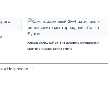
ТА
КАМЕНЬ ЗАМКОВЫЙ ЗК-4 ИЗ ЗЕЛЕНОГО ПИРОКСЕНИТА
МЕСТОРОЖДЕНИЯ СОПКА БУНТИН
ния Нигрозеро →