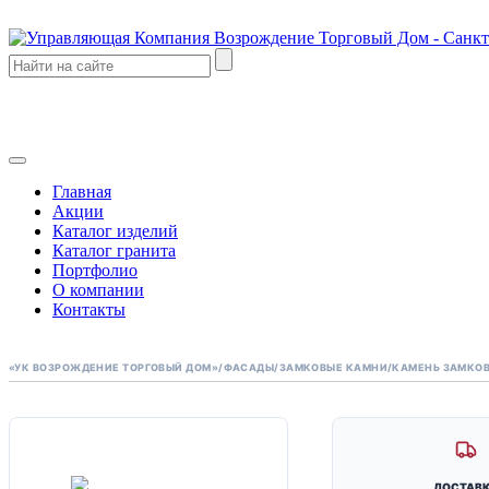
Главная
Акции
Каталог изделий
Каталог гранита
Портфолио
О компании
Контакты
«УК ВОЗРОЖДЕНИЕ ТОРГОВЫЙ ДОМ»
/
ФАСАДЫ
/
ЗАМКОВЫЕ КАМНИ
/
КАМЕНЬ ЗАМКОВ
МОЩЕНИЕ
ДОСТАВ