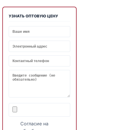
УЗНАТЬ ОПТОВУЮ ЦЕНУ
Согласие на