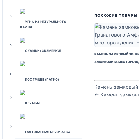
ПОХОЖИЕ ТОВАРЫ
УРНЫ ИЗ НАТУРАЛЬНОГО
КАМНЯ
СКАМЬИ (СКАМЕЙКИ)
КАМЕНЬ ЗАМКОВЫЙ ЗК-4 
АМФИБОЛИТА МЕСТОРОЖД
КОСТРИЩЕ (ПАТИО)
Камень замковый
← Камень замковы
КЛУМБЫ
ГАЛТОВАННАЯ БРУСЧАТКА