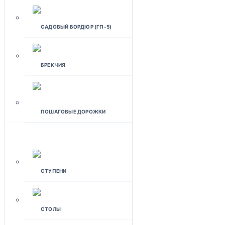
САДОВЫЙ БОРДЮР (ГП-5)
БРЕКЧИЯ
ПОШАГОВЫЕ ДОРОЖКИ
ИЗДЕЛИЯ ДЛЯ ДОМА
СТУПЕНИ
СТОЛЫ