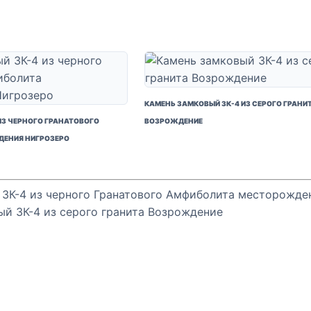
КАМЕНЬ ЗАМКОВЫЙ ЗК-4 ИЗ СЕРОГО ГРАНИ
ИЗ ЧЕРНОГО ГРАНАТОВОГО
ВОЗРОЖДЕНИЕ
ЕНИЯ НИГРОЗЕРО
 ЗК-4 из черного Гранатового Амфиболита месторожде
й ЗК-4 из серого гранита Возрождение