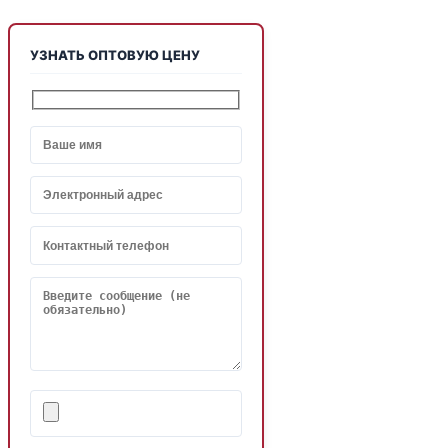
УЗНАТЬ ОПТОВУЮ ЦЕНУ