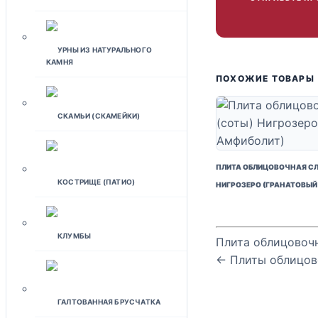
УРНЫ ИЗ НАТУРАЛЬНОГО
КАМНЯ
ПОХОЖИЕ ТОВАРЫ
СКАМЬИ (СКАМЕЙКИ)
ПЛИТА ОБЛИЦОВОЧНАЯ С
КОСТРИЩЕ (ПАТИО)
НИГРОЗЕРО (ГРАНАТОВЫЙ
КЛУМБЫ
Плита облицовоч
← Плиты облицов
ГАЛТОВАННАЯ БРУСЧАТКА