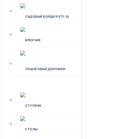
САДОВЫЙ БОРДЮР (ГП-5)
БРЕКЧИЯ
ПОШАГОВЫЕ ДОРОЖКИ
ИЗДЕЛИЯ ДЛЯ ДОМА
СТУПЕНИ
СТОЛЫ