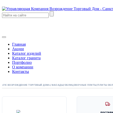
Главная
Акции
Каталог изделий
Каталог гранита
Портфолио
О компании
Контакты
«УК ВОЗРОЖДЕНИЕ ТОРГОВЫЙ ДОМ»
/
ФАСАДЫ
/
ОБЛИЦОВОЧНЫЕ ПЛИТЫ
/
ПЛИТЫ ОБ
МОЩЕНИЕ
ДОСТАВ