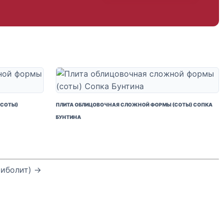
(СОТЫ)
ПЛИТА ОБЛИЦОВОЧНАЯ СЛОЖНОЙ ФОРМЫ (СОТЫ) СОПКА
БУНТИНА
фиболит) →