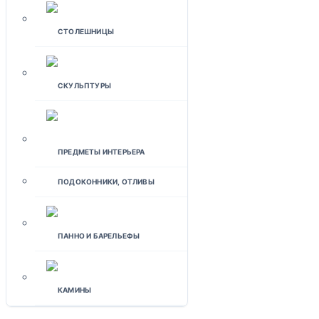
СТОЛЕШНИЦЫ
СКУЛЬПТУРЫ
ПРЕДМЕТЫ ИНТЕРЬЕРА
ПОДОКОННИКИ, ОТЛИВЫ
ПАННО И БАРЕЛЬЕФЫ
КАМИНЫ