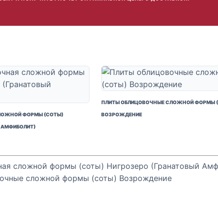
ПЛИТЫ ОБЛИЦОВОЧНЫЕ СЛОЖНОЙ ФОРМЫ 
ЛОЖНОЙ ФОРМЫ (СОТЫ)
ВОЗРОЖДЕНИЕ
 АМФИБОЛИТ)
ная сложной формы (соты) Нигрозеро (Гранатовый Ам
очные сложной формы (соты) Возрождение