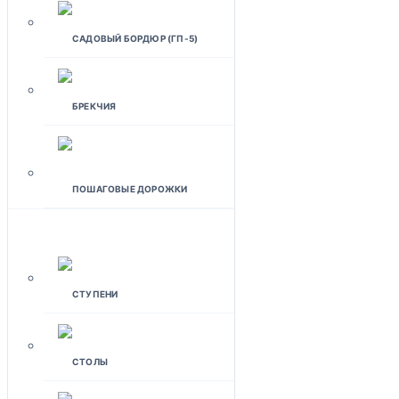
САДОВЫЙ БОРДЮР (ГП-5)
БРЕКЧИЯ
ПОШАГОВЫЕ ДОРОЖКИ
ИЗДЕЛИЯ ДЛЯ ДОМА
СТУПЕНИ
СТОЛЫ