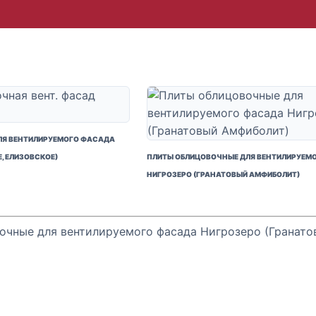
ЛЯ ВЕНТИЛИРУЕМОГО ФАСАДА
, ЕЛИЗОВСКОЕ)
ПЛИТЫ ОБЛИЦОВОЧНЫЕ ДЛЯ ВЕНТИЛИРУЕМ
НИГРОЗЕРО (ГРАНАТОВЫЙ АМФИБОЛИТ)
очные для вентилируемого фасада Нигрозеро (Гранат