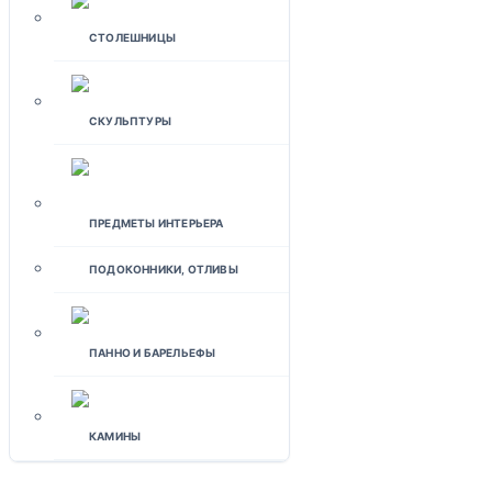
СТОЛЕШНИЦЫ
СКУЛЬПТУРЫ
ПРЕДМЕТЫ ИНТЕРЬЕРА
ПОДОКОННИКИ, ОТЛИВЫ
ПАННО И БАРЕЛЬЕФЫ
КАМИНЫ