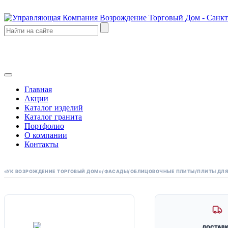
Главная
Акции
Каталог изделий
Каталог гранита
Портфолио
О компании
Контакты
«УК ВОЗРОЖДЕНИЕ ТОРГОВЫЙ ДОМ»
/
ФАСАДЫ
/
ОБЛИЦОВОЧНЫЕ ПЛИТЫ
/
ПЛИТЫ ДЛЯ
МОЩЕНИЕ
ДОСТАВ