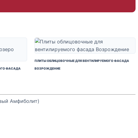
ПЛИТЫ ОБЛИЦОВОЧНЫЕ ДЛЯ ВЕНТИЛИРУЕМОГО ФАСАДА
ОГО ФАСАДА
ВОЗРОЖДЕНИЕ
овый Амфиболит)