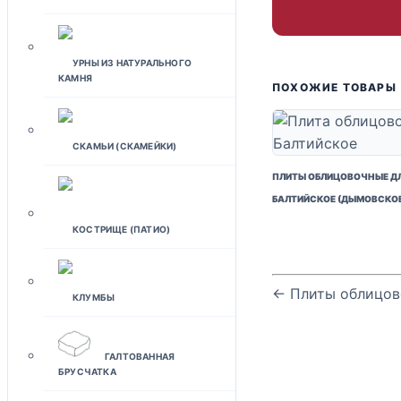
УРНЫ ИЗ НАТУРАЛЬНОГО
КАМНЯ
ПОХОЖИЕ ТОВАРЫ
СКАМЬИ (СКАМЕЙКИ)
ПЛИТЫ ОБЛИЦОВОЧНЫЕ Д
БАЛТИЙСКОЕ (ДЫМОВСКОЕ
КОСТРИЩЕ (ПАТИО)
← Плиты облицов
КЛУМБЫ
ГАЛТОВАННАЯ
БРУСЧАТКА