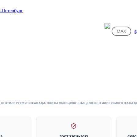
g
MAX
 ВЕНТИЛИРУЕМОГО ФАСАДА
/
ПЛИТЫ ОБЛИЦОВОЧНЫЕ ДЛЯ ВЕНТИЛИРУЕМОГО ФАСАД
КА
ГОСТ 32018-2012
СОБС