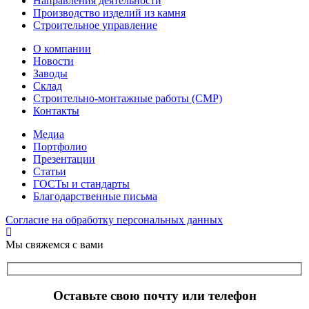
Направления деятельности
Производство изделий из камня
Строительное управление
О компании
Новости
Заводы
Склад
Строительно-монтажные работы (СМР)
Контакты
Медиа
Портфолио
Презентации
Статьи
ГОСТы и стандарты
Благодарственные письма
Согласие на обработку персональных данных
Мы свяжемся с вами
Оставьте свою почту или телефон