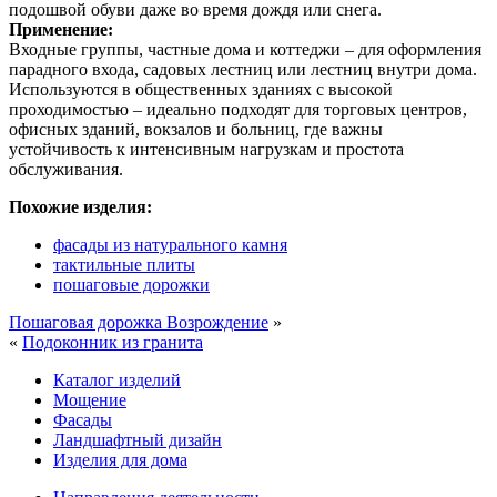
подошвой обуви даже во время дождя или снега.
Применение:
Входные группы, частные дома и коттеджи – для оформления
парадного входа, садовых лестниц или лестниц внутри дома.
Используются в общественных зданиях с высокой
проходимостью – идеально подходят для торговых центров,
офисных зданий, вокзалов и больниц, где важны
устойчивость к интенсивным нагрузкам и простота
обслуживания.
Похожие изделия:
фасады из натурального камня
тактильные плиты
пошаговые дорожки
Пошаговая дорожка Возрождение
»
«
Подоконник из гранита
Каталог изделий
Мощение
Фасады
Ландшафтный дизайн
Изделия для дома